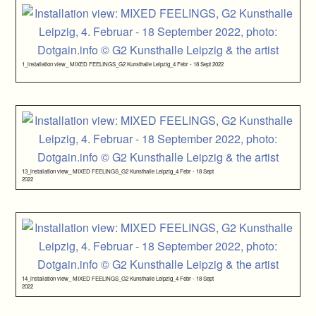
1_installation view_ MIXED FEELINGS_G2 Kunsthalle Leipzig_4 Febr - 18 Sept 2022
13_installation view_ MIXED FEELINGS_G2 Kunsthalle Leipzig_4 Febr - 18 Sept
2022
14_installation view_ MIXED FEELINGS_G2 Kunsthalle Leipzig_4 Febr - 18 Sept
2022