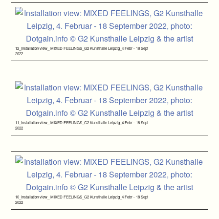
12_installation view_ MIXED FEELINGS_G2 Kunsthalle Leipzig_4 Febr - 18 Sept
2022
11_installation view_ MIXED FEELINGS_G2 Kunsthalle Leipzig_4 Febr - 18 Sept
2022
10_installation view_ MIXED FEELINGS_G2 Kunsthalle Leipzig_4 Febr - 18 Sept
2022