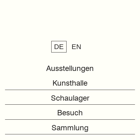
DE
EN
Ausstellungen
Kunsthalle
Schaulager
Besuch
Sammlung